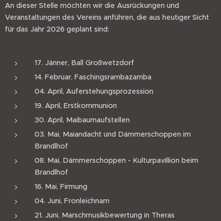
An dieser Stelle möchten wir die Ausrückungen und
Veranstaltungen des Vereins anführen, die aus heutiger Sicht
für das Jahr 2026 geplant sind:
17. Jänner, Ball Großwetzdorf
14. Februar, Faschingsrambazamba
04. April, Auferstehungsprozession
19. April, Erstkommunion
30. April, Maibaumaufstellen
03. Mai, Maiandacht und Dämmerschoppen im
Brandlhof
08. Mai, Dämmerschoppen - Kulturpavillion beim
Brandlhof
16. Mai, Firmung
04. Juni, Fronleichnam
21. Juni, Marschmusikbewertung in Theras