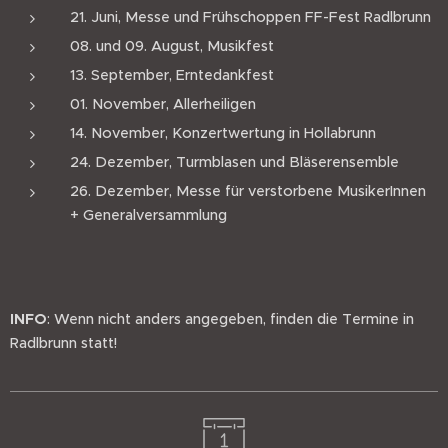
21. Juni, Messe und Frühschoppen FF-Fest Radlbrunn
08. und 09. August, Musikfest
13. September, Erntedankfest
01. November, Allerheiligen
14. November, Konzertwertung in Hollabrunn
24. Dezember, Turmblasen und Bläserensemble
26. Dezember, Messe für verstorbene MusikerInnen
+ Generalversammlung
INFO
: Wenn nicht anders angegeben, finden die Termine in
Radlbrunn statt!